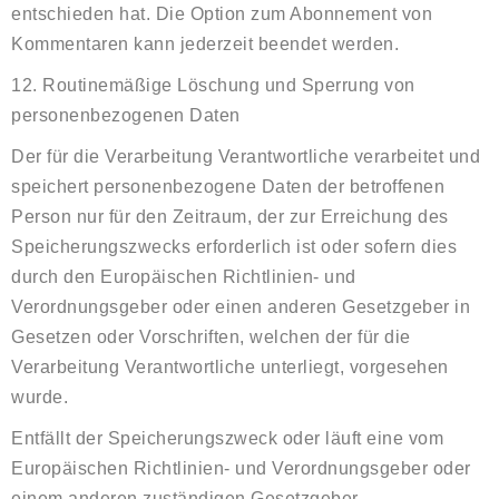
entschieden hat. Die Option zum Abonnement von
Kommentaren kann jederzeit beendet werden.
12. Routinemäßige Löschung und Sperrung von
personenbezogenen Daten
Der für die Verarbeitung Verantwortliche verarbeitet und
speichert personenbezogene Daten der betroffenen
Person nur für den Zeitraum, der zur Erreichung des
Speicherungszwecks erforderlich ist oder sofern dies
durch den Europäischen Richtlinien- und
Verordnungsgeber oder einen anderen Gesetzgeber in
Gesetzen oder Vorschriften, welchen der für die
Verarbeitung Verantwortliche unterliegt, vorgesehen
wurde.
Entfällt der Speicherungszweck oder läuft eine vom
Europäischen Richtlinien- und Verordnungsgeber oder
einem anderen zuständigen Gesetzgeber