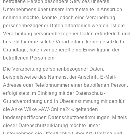
betroffene Person besondere Services unseres
Unternehmens über unsere Internetseite in Anspruch
nehmen möchte, könnte jedoch eine Verarbeitung
personenbezogener Daten erforderlich werden. Ist die
Verarbeitung personenbezogener Daten erforderlich und
besteht für eine solche Verarbeitung keine gesetzliche
Grundlage, holen wir generell eine Einwilligung der
betroffenen Person ein.
Die Verarbeitung personenbezogener Daten,
beispielsweise des Namens, der Anschrift, E-Mail-
Adresse oder Telefonnummer einer betroffenen Person,
erfolgt stets im Einklang mit der Datenschutz-
Grundverordnung und in Übereinstimmung mit den für
die Anke Wilke »AW-Online24« geltenden
landesspezifischen Datenschutzbestimmungen. Mittels
dieser Datenschutzerklärung möchte unser
Unternehmen die Öffentlichkeit über Art, Umfang und