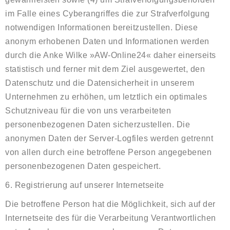
im Falle eines Cyberangriffes die zur Strafverfolgung
notwendigen Informationen bereitzustellen. Diese
anonym erhobenen Daten und Informationen werden
durch die Anke Wilke »AW-Online24« daher einerseits
statistisch und ferner mit dem Ziel ausgewertet, den
Datenschutz und die Datensicherheit in unserem
Unternehmen zu erhöhen, um letztlich ein optimales
Schutzniveau für die von uns verarbeiteten
personenbezogenen Daten sicherzustellen. Die
anonymen Daten der Server-Logfiles werden getrennt
von allen durch eine betroffene Person angegebenen
personenbezogenen Daten gespeichert.
6. Registrierung auf unserer Internetseite
Die betroffene Person hat die Möglichkeit, sich auf der
Internetseite des für die Verarbeitung Verantwortlichen