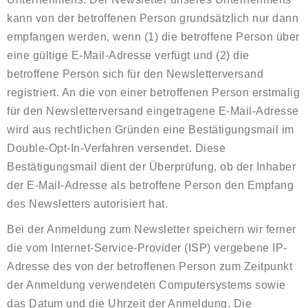
kann von der betroffenen Person grundsätzlich nur dann
empfangen werden, wenn (1) die betroffene Person über
eine gültige E-Mail-Adresse verfügt und (2) die
betroffene Person sich für den Newsletterversand
registriert. An die von einer betroffenen Person erstmalig
für den Newsletterversand eingetragene E-Mail-Adresse
wird aus rechtlichen Gründen eine Bestätigungsmail im
Double-Opt-In-Verfahren versendet. Diese
Bestätigungsmail dient der Überprüfung, ob der Inhaber
der E-Mail-Adresse als betroffene Person den Empfang
des Newsletters autorisiert hat.
Bei der Anmeldung zum Newsletter speichern wir ferner
die vom Internet-Service-Provider (ISP) vergebene IP-
Adresse des von der betroffenen Person zum Zeitpunkt
der Anmeldung verwendeten Computersystems sowie
das Datum und die Uhrzeit der Anmeldung. Die