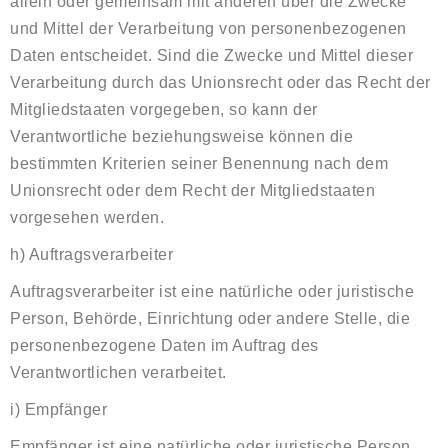
allein oder gemeinsam mit anderen über die Zwecke
und Mittel der Verarbeitung von personenbezogenen
Daten entscheidet. Sind die Zwecke und Mittel dieser
Verarbeitung durch das Unionsrecht oder das Recht der
Mitgliedstaaten vorgegeben, so kann der
Verantwortliche beziehungsweise können die
bestimmten Kriterien seiner Benennung nach dem
Unionsrecht oder dem Recht der Mitgliedstaaten
vorgesehen werden.
h) Auftragsverarbeiter
Auftragsverarbeiter ist eine natürliche oder juristische
Person, Behörde, Einrichtung oder andere Stelle, die
personenbezogene Daten im Auftrag des
Verantwortlichen verarbeitet.
i) Empfänger
Empfänger ist eine natürliche oder juristische Person,