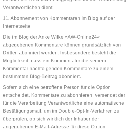
Verantwortlichen dient.
11. Abonnement von Kommentaren im Blog auf der
Internetseite
Die im Blog der Anke Wilke »AW-Online24«
abgegebenen Kommentare können grundsätzlich von
Dritten abonniert werden. Insbesondere besteht die
Möglichkeit, dass ein Kommentator die seinem
Kommentar nachfolgenden Kommentare zu einem
bestimmten Blog-Beitrag abonniert.
Sofern sich eine betroffene Person für die Option
entscheidet, Kommentare zu abonnieren, versendet der
für die Verarbeitung Verantwortliche eine automatische
Bestätigungsmail, um im Double-Opt-In-Verfahren zu
überprüfen, ob sich wirklich der Inhaber der
angegebenen E-Mail-Adresse für diese Option