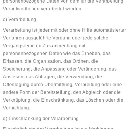
personenbezogene Daten von dem für die Verarbeitung
Verantwortlichen verarbeitet werden.
c) Verarbeitung
Verarbeitung ist jeder mit oder ohne Hilfe automatisierter
Verfahren ausgeführte Vorgang oder jede solche
Vorgangsreihe im Zusammenhang mit
personenbezogenen Daten wie das Erheben, das
Erfassen, die Organisation, das Ordnen, die
Speicherung, die Anpassung oder Veränderung, das
Auslesen, das Abfragen, die Verwendung, die
Offenlegung durch Übermittlung, Verbreitung oder eine
andere Form der Bereitstellung, den Abgleich oder die
Verknüpfung, die Einschränkung, das Löschen oder die
Vernichtung.
d) Einschränkung der Verarbeitung