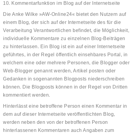
10. Kommentarfunktion im Blog auf der Internetseite
Die Anke Wilke »AW-Online24« bietet den Nutzern auf
einem Blog, der sich auf der Internetseite des für die
Verarbeitung Verantwortlichen befindet, die Möglichkeit,
individuelle Kommentare zu einzelnen Blog-Beiträgen
zu hinterlassen. Ein Blog ist ein auf einer Internetseite
geführtes, in der Regel öffentlich einsehbares Portal, in
welchem eine oder mehrere Personen, die Blogger oder
Web-Blogger genannt werden, Artikel posten oder
Gedanken in sogenannten Blogposts niederschreiben
können. Die Blogposts können in der Regel von Dritten
kommentiert werden.
Hinterlässt eine betroffene Person einen Kommentar in
dem auf dieser Internetseite veröffentlichten Blog,
werden neben den von der betroffenen Person
hinterlassenen Kommentaren auch Angaben zum