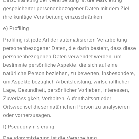
Einschränkung der Verarbeitung ist die Markierung
gespeicherter personenbezogener Daten mit dem Ziel,
ihre künftige Verarbeitung einzuschränken.
e) Profiling
Profiling ist jede Art der automatisierten Verarbeitung
personenbezogener Daten, die darin besteht, dass diese
personenbezogenen Daten verwendet werden, um
bestimmte persönliche Aspekte, die sich auf eine
natürliche Person beziehen, zu bewerten, insbesondere,
um Aspekte bezüglich Arbeitsleistung, wirtschaftlicher
Lage, Gesundheit, persönlicher Vorlieben, Interessen,
Zuverlässigkeit, Verhalten, Aufenthaltsort oder
Ortswechsel dieser natürlichen Person zu analysieren
oder vorherzusagen.
f) Pseudonymisierung
Pseudonymisierung ist die Verarbeitung