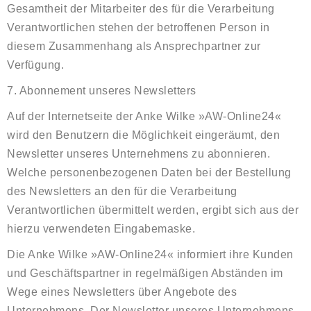
Gesamtheit der Mitarbeiter des für die Verarbeitung
Verantwortlichen stehen der betroffenen Person in
diesem Zusammenhang als Ansprechpartner zur
Verfügung.
7. Abonnement unseres Newsletters
Auf der Internetseite der Anke Wilke »AW-Online24«
wird den Benutzern die Möglichkeit eingeräumt, den
Newsletter unseres Unternehmens zu abonnieren.
Welche personenbezogenen Daten bei der Bestellung
des Newsletters an den für die Verarbeitung
Verantwortlichen übermittelt werden, ergibt sich aus der
hierzu verwendeten Eingabemaske.
Die Anke Wilke »AW-Online24« informiert ihre Kunden
und Geschäftspartner in regelmäßigen Abständen im
Wege eines Newsletters über Angebote des
Unternehmens. Der Newsletter unseres Unternehmens