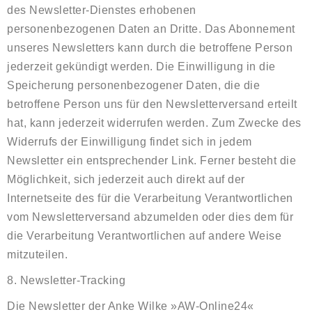
des Newsletter-Dienstes erhobenen
personenbezogenen Daten an Dritte. Das Abonnement
unseres Newsletters kann durch die betroffene Person
jederzeit gekündigt werden. Die Einwilligung in die
Speicherung personenbezogener Daten, die die
betroffene Person uns für den Newsletterversand erteilt
hat, kann jederzeit widerrufen werden. Zum Zwecke des
Widerrufs der Einwilligung findet sich in jedem
Newsletter ein entsprechender Link. Ferner besteht die
Möglichkeit, sich jederzeit auch direkt auf der
Internetseite des für die Verarbeitung Verantwortlichen
vom Newsletterversand abzumelden oder dies dem für
die Verarbeitung Verantwortlichen auf andere Weise
mitzuteilen.
8. Newsletter-Tracking
Die Newsletter der Anke Wilke »AW-Online24«