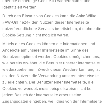
über die eindeutige Cookie-ID wiedererkannt und
identifiziert werden.
Durch den Einsatz von Cookies kann die Anke Wilke
»AW-Online24« den Nutzern dieser Internetseite
nutzerfreundlichere Services bereitstellen, die ohne die
Cookie-Setzung nicht möglich wären.
Mittels eines Cookies können die Informationen und
Angebote auf unserer Internetseite im Sinne des
Benutzers optimiert werden. Cookies ermöglichen uns,
wie bereits erwähnt, die Benutzer unserer Internetseite
wiederzuerkennen. Zweck dieser Wiedererkennung ist
es, den Nutzern die Verwendung unserer Internetseite
zu erleichtern. Der Benutzer einer Internetseite, die
Cookies verwendet, muss beispielsweise nicht bei
jedem Besuch der Internetseite erneut seine
Zugangsdaten eingeben, weil dies von der Internetseite