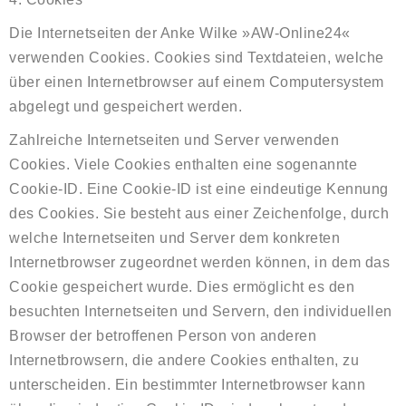
Die Internetseiten der Anke Wilke »AW-Online24«
verwenden Cookies. Cookies sind Textdateien, welche
über einen Internetbrowser auf einem Computersystem
abgelegt und gespeichert werden.
Zahlreiche Internetseiten und Server verwenden
Cookies. Viele Cookies enthalten eine sogenannte
Cookie-ID. Eine Cookie-ID ist eine eindeutige Kennung
des Cookies. Sie besteht aus einer Zeichenfolge, durch
welche Internetseiten und Server dem konkreten
Internetbrowser zugeordnet werden können, in dem das
Cookie gespeichert wurde. Dies ermöglicht es den
besuchten Internetseiten und Servern, den individuellen
Browser der betroffenen Person von anderen
Internetbrowsern, die andere Cookies enthalten, zu
unterscheiden. Ein bestimmter Internetbrowser kann