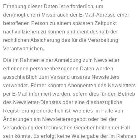
Erhebung dieser Daten ist erforderlich, um
den(möglichen) Missbrauch der E-Mail-Adresse einer
betroffenen Person zu einem späteren Zeitpunkt
nachvollziehen zu können und dient deshalb der
rechtlichen Absicherung des für die Verarbeitung
Verantwortlichen.
Die im Rahmen einer Anmeldung zum Newsletter
erhobenen personenbezogenen Daten werden
ausschließlich zum Versand unseres Newsletters
verwendet. Ferner könnten Abonnenten des Newsletters
per E-Mail informiert werden, sofern dies für den Betrieb
des Newsletter-Dienstes oder eine diesbezügliche
Registrierung erforderlich ist, wie dies im Falle von
Änderungen am Newsletterangebot oder bei der
Veränderung der technischen Gegebenheiten der Fall
sein könnte. Es erfolgt keine Weitergabe der im Rahmen