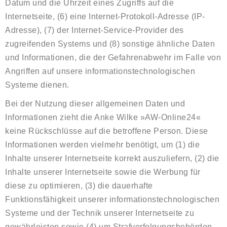
Datum und die Uhrzeit eines Zugriffs auf die
Internetseite, (6) eine Internet-Protokoll-Adresse (IP-
Adresse), (7) der Internet-Service-Provider des
zugreifenden Systems und (8) sonstige ähnliche Daten
und Informationen, die der Gefahrenabwehr im Falle von
Angriffen auf unsere informationstechnologischen
Systeme dienen.
Bei der Nutzung dieser allgemeinen Daten und
Informationen zieht die Anke Wilke »AW-Online24«
keine Rückschlüsse auf die betroffene Person. Diese
Informationen werden vielmehr benötigt, um (1) die
Inhalte unserer Internetseite korrekt auszuliefern, (2) die
Inhalte unserer Internetseite sowie die Werbung für
diese zu optimieren, (3) die dauerhafte
Funktionsfähigkeit unserer informationstechnologischen
Systeme und der Technik unserer Internetseite zu
gewährleisten sowie (4) um Strafverfolgungsbehörden