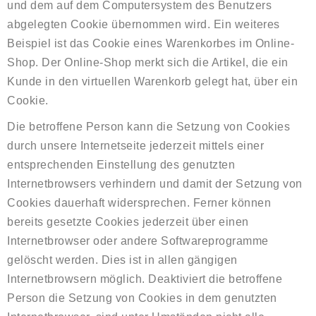
und dem auf dem Computersystem des Benutzers
abgelegten Cookie übernommen wird. Ein weiteres
Beispiel ist das Cookie eines Warenkorbes im Online-
Shop. Der Online-Shop merkt sich die Artikel, die ein
Kunde in den virtuellen Warenkorb gelegt hat, über ein
Cookie.
Die betroffene Person kann die Setzung von Cookies
durch unsere Internetseite jederzeit mittels einer
entsprechenden Einstellung des genutzten
Internetbrowsers verhindern und damit der Setzung von
Cookies dauerhaft widersprechen. Ferner können
bereits gesetzte Cookies jederzeit über einen
Internetbrowser oder andere Softwareprogramme
gelöscht werden. Dies ist in allen gängigen
Internetbrowsern möglich. Deaktiviert die betroffene
Person die Setzung von Cookies in dem genutzten