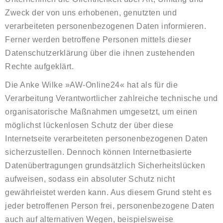
Zweck der von uns erhobenen, genutzten und
verarbeiteten personenbezogenen Daten informieren.
Ferner werden betroffene Personen mittels dieser
Datenschutzerklärung über die ihnen zustehenden
Rechte aufgeklärt.
Die Anke Wilke »AW-Online24« hat als für die
Verarbeitung Verantwortlicher zahlreiche technische und
organisatorische Maßnahmen umgesetzt, um einen
möglichst lückenlosen Schutz der über diese
Internetseite verarbeiteten personenbezogenen Daten
sicherzustellen. Dennoch können Internetbasierte
Datenübertragungen grundsätzlich Sicherheitslücken
aufweisen, sodass ein absoluter Schutz nicht
gewährleistet werden kann. Aus diesem Grund steht es
jeder betroffenen Person frei, personenbezogene Daten
auch auf alternativen Wegen, beispielsweise