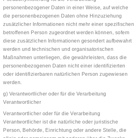
personenbezogener Daten in einer Weise, auf welche
die personenbezogenen Daten ohne Hinzuziehung
zusätzlicher Informationen nicht mehr einer spezifischen
betroffenen Person zugeordnet werden können, sofern
diese zusätzlichen Informationen gesondert aufbewahrt
werden und technischen und organisatorischen
Maßnahmen unterliegen, die gewährleisten, dass die
personenbezogenen Daten nicht einer identifizierten
oder identifizierbaren natürlichen Person zugewiesen
werden.
g) Verantwortlicher oder für die Verarbeitung
Verantwortlicher
Verantwortlicher oder für die Verarbeitung
Verantwortlicher ist die natürliche oder juristische
Person, Behörde, Einrichtung oder andere Stelle, die