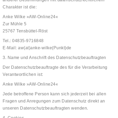
Charakter ist die:
Anke Wilke »AW-Online24«
Zur Mühle 5
25767 Tensbüttel-Röst
Tel.: 04835-9716848
E-Mail: aw(at)anke-wilke(Punkt)de
3. Name und Anschrift des Datenschutzbeauftragten
Der Datenschutzbeauftragte des für die Verarbeitung
Verantwortlichen ist:
Anke Wilke »AW-Online24«
Jede betroffene Person kann sich jederzeit bei allen
Fragen und Anregungen zum Datenschutz direkt an
unseren Datenschutzbeauftragten wenden.
4. Cookies