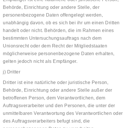
Behörde, Einrichtung oder andere Stelle, der
personenbezogene Daten offengelegt werden,
unabhängig davon, ob es sich bei ihr um einen Dritten
handelt oder nicht. Behörden, die im Rahmen eines
bestimmten Untersuchungsauftrags nach dem
Unionsrecht oder dem Recht der Mitgliedstaaten
möglicherweise personenbezogene Daten erhalten,
gelten jedoch nicht als Empfänger.
j) Dritter
Dritter ist eine natürliche oder juristische Person,
Behörde, Einrichtung oder andere Stelle außer der
betroffenen Person, dem Verantwortlichen, dem
Auftragsverarbeiter und den Personen, die unter der
unmittelbaren Verantwortung des Verantwortlichen oder
des Auftragsverarbeiters befugt sind, die