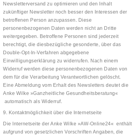
Newsletterversand zu optimieren und den Inhalt
zukünftiger Newsletter noch besser den Interessen der
betroffenen Person anzupassen. Diese
personenbezogenen Daten werden nicht an Dritte
weitergegeben. Betroffene Personen sind jederzeit
berechtigt, die diesbezügliche gesonderte, über das
Double-Opt-In-Verfahren abgegebene
Einwilligungserklärung zu widerrufen. Nach einem
Widerruf werden diese personenbezogenen Daten von
dem für die Verarbeitung Verantwortlichen gelöscht.
Eine Abmeldung vom Erhalt des Newsletters deutet die
Anke Wilke »Ganzheitliche Gesundheitsberatung«
automatisch als Widerruf.
9. Kontaktmöglichkeit über die Internetseite
Die Internetseite der Anke Wilke »AW-Online24« enthält
aufgrund von gesetzlichen Vorschriften Angaben, die