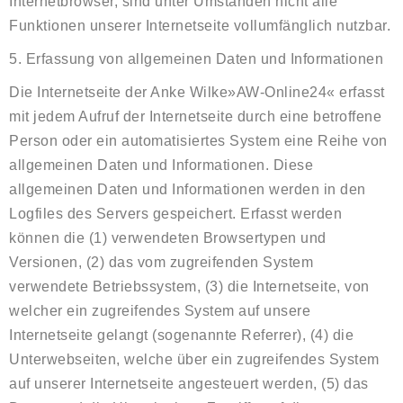
Internetbrowser, sind unter Umständen nicht alle
Funktionen unserer Internetseite vollumfänglich nutzbar.
5. Erfassung von allgemeinen Daten und Informationen
Die Internetseite der Anke Wilke»AW-Online24« erfasst
mit jedem Aufruf der Internetseite durch eine betroffene
Person oder ein automatisiertes System eine Reihe von
allgemeinen Daten und Informationen. Diese
allgemeinen Daten und Informationen werden in den
Logfiles des Servers gespeichert. Erfasst werden
können die (1) verwendeten Browsertypen und
Versionen, (2) das vom zugreifenden System
verwendete Betriebssystem, (3) die Internetseite, von
welcher ein zugreifendes System auf unsere
Internetseite gelangt (sogenannte Referrer), (4) die
Unterwebseiten, welche über ein zugreifendes System
auf unserer Internetseite angesteuert werden, (5) das