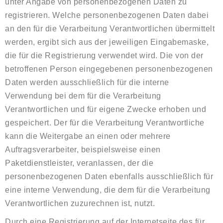
unter Angabe von personenbezogenen Daten zu
registrieren. Welche personenbezogenen Daten dabei
an den für die Verarbeitung Verantwortlichen übermittelt
werden, ergibt sich aus der jeweiligen Eingabemaske,
die für die Registrierung verwendet wird. Die von der
betroffenen Person eingegebenen personenbezogenen
Daten werden ausschließlich für die interne
Verwendung bei dem für die Verarbeitung
Verantwortlichen und für eigene Zwecke erhoben und
gespeichert. Der für die Verarbeitung Verantwortliche
kann die Weitergabe an einen oder mehrere
Auftragsverarbeiter, beispielsweise einen
Paketdienstleister, veranlassen, der die
personenbezogenen Daten ebenfalls ausschließlich für
eine interne Verwendung, die dem für die Verarbeitung
Verantwortlichen zuzurechnen ist, nutzt.
Durch eine Registrierung auf der Internetseite des für