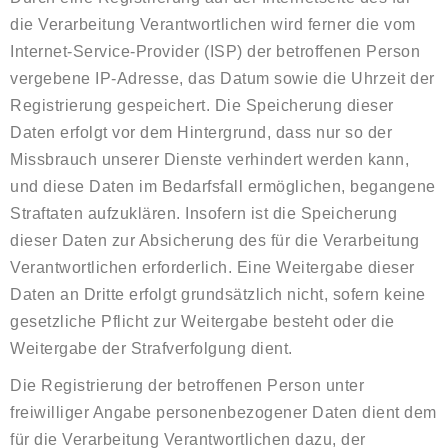
die Verarbeitung Verantwortlichen wird ferner die vom
Internet-Service-Provider (ISP) der betroffenen Person
vergebene IP-Adresse, das Datum sowie die Uhrzeit der
Registrierung gespeichert. Die Speicherung dieser
Daten erfolgt vor dem Hintergrund, dass nur so der
Missbrauch unserer Dienste verhindert werden kann,
und diese Daten im Bedarfsfall ermöglichen, begangene
Straftaten aufzuklären. Insofern ist die Speicherung
dieser Daten zur Absicherung des für die Verarbeitung
Verantwortlichen erforderlich. Eine Weitergabe dieser
Daten an Dritte erfolgt grundsätzlich nicht, sofern keine
gesetzliche Pflicht zur Weitergabe besteht oder die
Weitergabe der Strafverfolgung dient.
Die Registrierung der betroffenen Person unter
freiwilliger Angabe personenbezogener Daten dient dem
für die Verarbeitung Verantwortlichen dazu, der