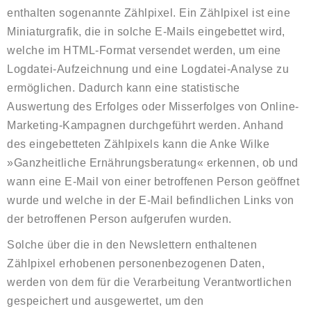
enthalten sogenannte Zählpixel. Ein Zählpixel ist eine
Miniaturgrafik, die in solche E-Mails eingebettet wird,
welche im HTML-Format versendet werden, um eine
Logdatei-Aufzeichnung und eine Logdatei-Analyse zu
ermöglichen. Dadurch kann eine statistische
Auswertung des Erfolges oder Misserfolges von Online-
Marketing-Kampagnen durchgeführt werden. Anhand
des eingebetteten Zählpixels kann die Anke Wilke
»Ganzheitliche Ernährungsberatung« erkennen, ob und
wann eine E-Mail von einer betroffenen Person geöffnet
wurde und welche in der E-Mail befindlichen Links von
der betroffenen Person aufgerufen wurden.
Solche über die in den Newslettern enthaltenen
Zählpixel erhobenen personenbezogenen Daten,
werden von dem für die Verarbeitung Verantwortlichen
gespeichert und ausgewertet, um den