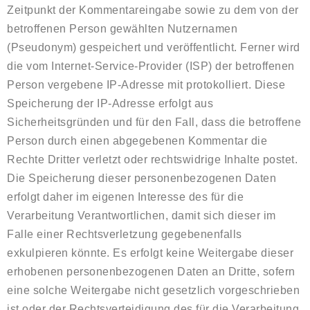
Zeitpunkt der Kommentareingabe sowie zu dem von der
betroffenen Person gewählten Nutzernamen
(Pseudonym) gespeichert und veröffentlicht. Ferner wird
die vom Internet-Service-Provider (ISP) der betroffenen
Person vergebene IP-Adresse mit protokolliert. Diese
Speicherung der IP-Adresse erfolgt aus
Sicherheitsgründen und für den Fall, dass die betroffene
Person durch einen abgegebenen Kommentar die
Rechte Dritter verletzt oder rechtswidrige Inhalte postet.
Die Speicherung dieser personenbezogenen Daten
erfolgt daher im eigenen Interesse des für die
Verarbeitung Verantwortlichen, damit sich dieser im
Falle einer Rechtsverletzung gegebenenfalls
exkulpieren könnte. Es erfolgt keine Weitergabe dieser
erhobenen personenbezogenen Daten an Dritte, sofern
eine solche Weitergabe nicht gesetzlich vorgeschrieben
ist oder der Rechtsverteidigung des für die Verarbeitung