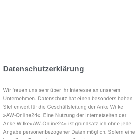
Datenschutzerklärung
Wir freuen uns sehr über Ihr Interesse an unserem
Unternehmen. Datenschutz hat einen besonders hohen
Stellenwert für die Geschäftsleitung der Anke Wilke
»AW-Online24«. Eine Nutzung der Internetseiten der
Anke Wilke»AW-Online24« ist grundsätzlich ohne jede
Angabe personenbezogener Daten möglich. Sofern eine