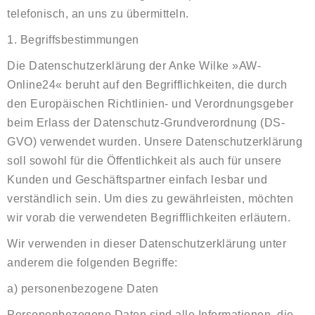
telefonisch, an uns zu übermitteln.
1. Begriffsbestimmungen
Die Datenschutzerklärung der Anke Wilke »AW-
Online24« beruht auf den Begrifflichkeiten, die durch
den Europäischen Richtlinien- und Verordnungsgeber
beim Erlass der Datenschutz-Grundverordnung (DS-
GVO) verwendet wurden. Unsere Datenschutzerklärung
soll sowohl für die Öffentlichkeit als auch für unsere
Kunden und Geschäftspartner einfach lesbar und
verständlich sein. Um dies zu gewährleisten, möchten
wir vorab die verwendeten Begrifflichkeiten erläutern.
Wir verwenden in dieser Datenschutzerklärung unter
anderem die folgenden Begriffe:
a) personenbezogene Daten
Personenbezogene Daten sind alle Informationen, die