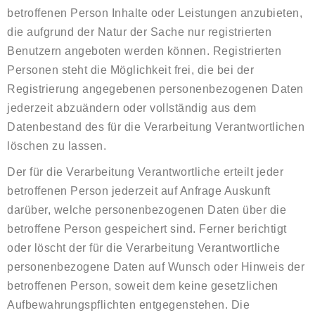
betroffenen Person Inhalte oder Leistungen anzubieten,
die aufgrund der Natur der Sache nur registrierten
Benutzern angeboten werden können. Registrierten
Personen steht die Möglichkeit frei, die bei der
Registrierung angegebenen personenbezogenen Daten
jederzeit abzuändern oder vollständig aus dem
Datenbestand des für die Verarbeitung Verantwortlichen
löschen zu lassen.
Der für die Verarbeitung Verantwortliche erteilt jeder
betroffenen Person jederzeit auf Anfrage Auskunft
darüber, welche personenbezogenen Daten über die
betroffene Person gespeichert sind. Ferner berichtigt
oder löscht der für die Verarbeitung Verantwortliche
personenbezogene Daten auf Wunsch oder Hinweis der
betroffenen Person, soweit dem keine gesetzlichen
Aufbewahrungspflichten entgegenstehen. Die