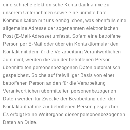
eine schnelle elektronische Kontaktaufnahme zu
unserem Unternehmen sowie eine unmittelbare
Kommunikation mit uns ermöglichen, was ebenfalls eine
allgemeine Adresse der sogenannten elektronischen
Post (E-Mail-Adresse) umfasst. Sofern eine betroffene
Person per E-Mail oder über ein Kontaktformular den
Kontakt mit dem für die Verarbeitung Verantwortlichen
aufnimmt, werden die von der betroffenen Person
übermittelten personenbezogenen Daten automatisch
gespeichert. Solche auf freiwilliger Basis von einer
betroffenen Person an den für die Verarbeitung
Verantwortlichen übermittelten personenbezogenen
Daten werden für Zwecke der Bearbeitung oder der
Kontaktaufnahme zur betroffenen Person gespeichert.
Es erfolgt keine Weitergabe dieser personenbezogenen
Daten an Dritte.