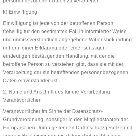
personenbezogenen Daten zu verarbeiten.
k) Einwilligung
Einwilligung ist jede von der betroffenen Person
freiwillig für den bestimmten Fall in informierter Weise
und unmissverständlich abgegebene Willensbekundung
in Form einer Erklärung oder einer sonstigen
eindeutigen bestätigenden Handlung, mit der die
betroffene Person zu verstehen gibt, dass sie mit der
Verarbeitung der sie betreffenden personenbezogenen
Daten einverstanden ist.
2. Name und Anschrift des für die Verarbeitung
Verantwortlichen
Verantwortlicher im Sinne der Datenschutz-
Grundverordnung, sonstiger in den Mitgliedstaaten der
Europäischen Union geltenden Datenschutzgesetze und
anderer Bestimmungen mit datenschutzrechtlichem