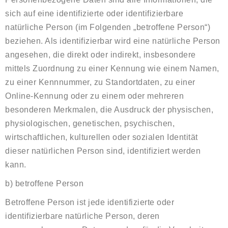
sich auf eine identifizierte oder identifizierbare
natürliche Person (im Folgenden „betroffene Person“)
beziehen. Als identifizierbar wird eine natürliche Person
angesehen, die direkt oder indirekt, insbesondere
mittels Zuordnung zu einer Kennung wie einem Namen,
zu einer Kennnummer, zu Standortdaten, zu einer
Online-Kennung oder zu einem oder mehreren
besonderen Merkmalen, die Ausdruck der physischen,
physiologischen, genetischen, psychischen,
wirtschaftlichen, kulturellen oder sozialen Identität
dieser natürlichen Person sind, identifiziert werden
kann.
b) betroffene Person
Betroffene Person ist jede identifizierte oder
identifizierbare natürliche Person, deren